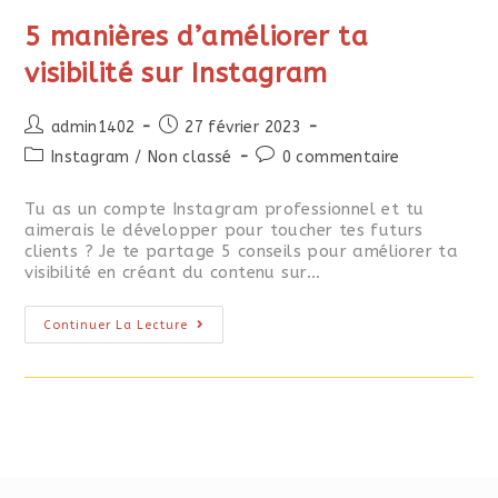
5 manières d’améliorer ta
visibilité sur Instagram
admin1402
27 février 2023
Instagram
/
Non classé
0 commentaire
Tu as un compte Instagram professionnel et tu
aimerais le développer pour toucher tes futurs
clients ? Je te partage 5 conseils pour améliorer ta
visibilité en créant du contenu sur…
Continuer La Lecture