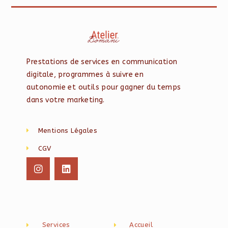
Prestations de services en communication
digitale, programmes à suivre en
autonomie et outils pour gagner du temps
dans votre marketing.
Mentions Légales
CGV
Services
Accueil