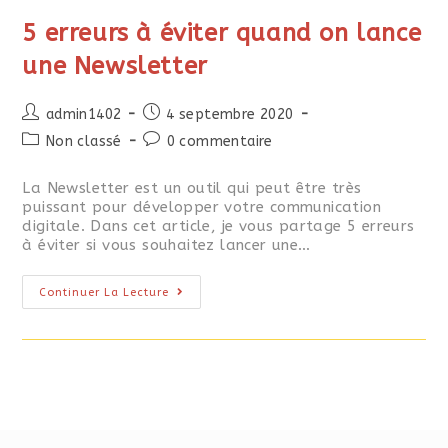
5 erreurs à éviter quand on lance
une Newsletter
admin1402
4 septembre 2020
Non classé
0 commentaire
La Newsletter est un outil qui peut être très
puissant pour développer votre communication
digitale. Dans cet article, je vous partage 5 erreurs
à éviter si vous souhaitez lancer une…
Continuer La Lecture