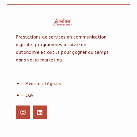
Prestations de services en communication
digitale, programmes à suivre en
autonomie et outils pour gagner du temps
dans votre marketing.
Mentions Légales
CGV