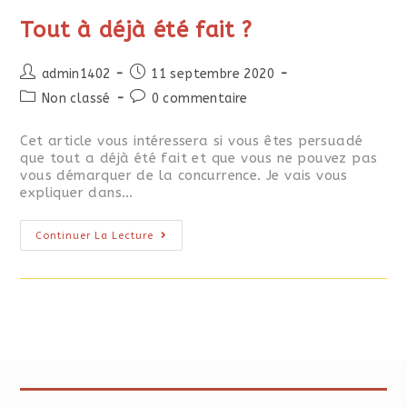
Tout à déjà été fait ?
admin1402
11 septembre 2020
Non classé
0 commentaire
Cet article vous intéressera si vous êtes persuadé
que tout a déjà été fait et que vous ne pouvez pas
vous démarquer de la concurrence. Je vais vous
expliquer dans…
Continuer La Lecture