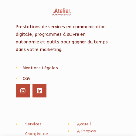
Prestations de services en communication
digitale, programmes à suivre en
autonomie et outils pour gagner du temps
dans votre marketing.
Mentions Légales
CGV
Services
Accueil
A Propos
Chargée de