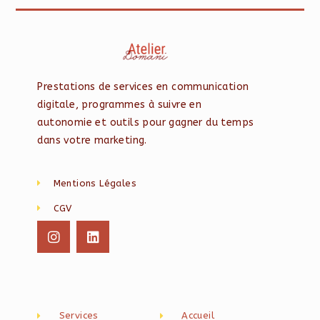
Prestations de services en communication
digitale, programmes à suivre en
autonomie et outils pour gagner du temps
dans votre marketing.
Mentions Légales
CGV
Services
Accueil