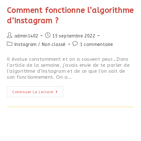
Comment fonctionne l’algorithme
d’Instagram ?
admin1402
15 septembre 2022
Instagram
/
Non classé
1 commentaire
Il évolue constamment et on a souvent peur...Dans
l'article de la semaine, j'avais envie de te parler de
l'algorithme d'Instagram et de ce que l'on sait de
son fonctionnement. On a…
Continuer La Lecture