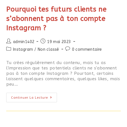
Pourquoi tes futurs clients ne
s’abonnent pas à ton compte
Instagram ?
admin1402
19 mai 2023
Instagram
/
Non classé
0 commentaire
Tu crées régulièrement du contenu, mais tu as
l'impression que tes potentiels clients ne s'abonnent
pas à ton compte Instagram ? Pourtant, certains
laissent quelques commentaires, quelques likes, mais
peu…
Continuer La Lecture