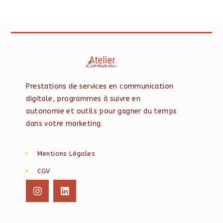
Prestations de services en communication
digitale, programmes à suivre en
autonomie et outils pour gagner du temps
dans votre marketing.
Mentions Légales
CGV