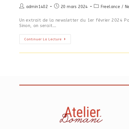
admin1402
20 mars 2024
Freelance
/
N
Un extrait de la newsletter du 1er février 2024 P
Sinon, on serait…
Continuer La Lecture