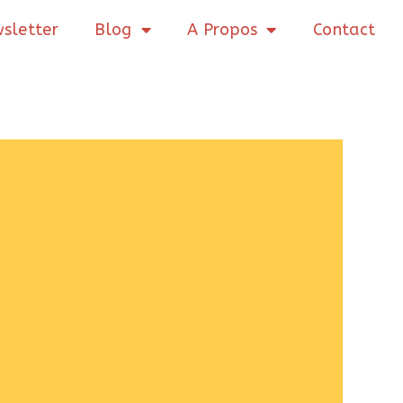
sletter
Blog
A Propos
Contact