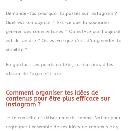
Demande-toi: pourquoi tu postes sur Instagram ?
Quel est ton objectif ? Est-ce que tu souhaites
générer des commentaires ? Ou est-ce que l’objectif
est de vendre ? Ou est-ce que c’est d’augmenter ta
visibilité ?
En gardant ces points en tête, tu réussiras à les
utiliser de façon efficace
.
Comment organiser tes idées de
contenus pour être plus efficace sur
Instagram ?
Je te conseille d’utiliser un outil comme Notion pour
regrouper l’ensemble de tes idées de contenus et y