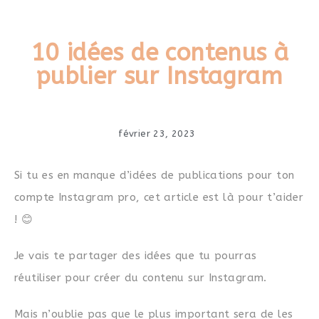
10 idées de contenus à
publier sur Instagram
février 23, 2023
Si tu es en manque d’idées de publications pour ton
compte Instagram pro, cet article est là pour t’aider
! 😊
Je vais te partager des idées que tu pourras
réutiliser pour créer du contenu sur Instagram.
Mais n’oublie pas que le plus important sera de les