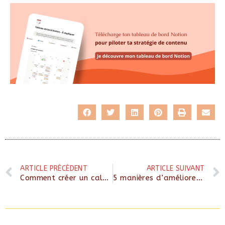
ARTICLE PRÉCÉDENT
ARTICLE SUIVANT
Comment créer un calendrier éditorial Notion ?
5 manières d’améliorer ta visibilité sur Instagram