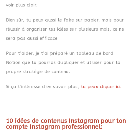
voir plus clair.
Bien sûr, tu peux aussi le faire sur papier, mais pour
réussir à organiser tes idées sur plusieurs mois, ce ne
sera pas aussi efficace.
Pour t’aider, je t’ai préparé un tableau de bord
Notion que tu pourras dupliquer et utiliser pour ta
propre stratégie de contenu.
Si ça t’intéresse d’en savoir plus,
tu peux cliquer ici.
10 idées de contenus Instagram pour ton
compte Instagram professionnel: