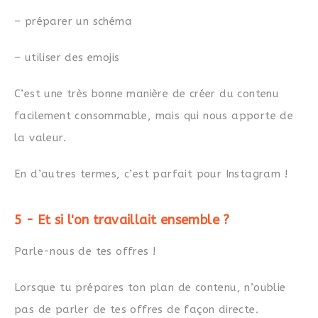
– préparer un schéma
– utiliser des emojis
C’est une très bonne manière de créer du contenu
facilement consommable, mais qui nous apporte de
la valeur.
En d’autres termes, c’est parfait pour Instagram !
5 - Et si l'on travaillait ensemble ?
Parle-nous de tes offres !
Lorsque tu prépares ton plan de contenu, n’oublie
pas de parler de tes offres de façon directe.