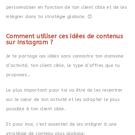
personnaliser en fonction de ton client cible et de les
intégrer dans ta stratégie globale. 😊
Comment utiliser ces idées de contenus
sur Instagram ?
Je te partage ces idées sans connaitre ton domaine
d’activité, ton client cible, le type d’offres que tu
proposes…
Le plus important pour toi va être de les recentrer
sur le
cœur
de ton activité et les adapter le plus
possible à ton client cible.
Et pour moi, c’est essentiel de les intégrer à une
stratégie de contenu plus globale.