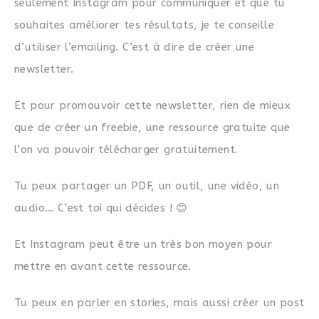
seulement Instagram pour communiquer et que tu
souhaites améliorer tes résultats, je te conseille
d’utiliser l’emailing. C’est à dire de créer une
newsletter.
Et pour promouvoir cette newsletter, rien de mieux
que de créer un freebie, une ressource gratuite que
l’on va pouvoir télécharger gratuitement.
Tu peux partager un PDF, un outil, une vidéo, un
audio… C’est toi qui décides ! 😊
Et Instagram peut être un très bon moyen pour
mettre en avant cette ressource.
Tu peux en parler en stories, mais aussi créer un post