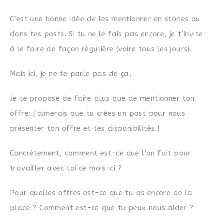
C’est une bonne idée de les mentionner en stories ou
dans tes posts. Si tu ne le fais pas encore, je t’invite
à le faire de façon régulière (voire tous les jours).
Mais ici, je ne te parle pas de ça.
Je te propose de faire plus que de mentionner ton
offre: j’aimerais que tu crées un post pour nous
présenter ton offre et tes disponibilités !
Concrètement, comment est-ce que l’on fait pour
travailler avec toi ce mois-ci ?
Pour quelles offres est-ce que tu as encore de la
place ? Comment est-ce que tu peux nous aider ?