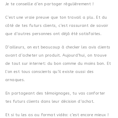
Je te conseille d’en partager régulièrement !
C’est une vraie preuve que ton travail a plu. Et du
côté de tes futurs clients, c’est rassurant de savoir
que d’autres personnes ont déjà été satisfaites.
D’ailleurs, on est beaucoup à checker les avis clients
avant d’acheter un produit. Aujourd’hui, on trouve
de tout sur internet: du bon comme du moins bon. Et
l’on est tous conscients qu’il existe aussi des
arnaques.
En partageant des témoignages, tu vas conforter
tes futurs clients dans leur décision d’achat.
Et si tu les as au format vidéo: c’est encore mieux !