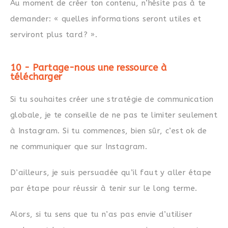
Au moment de créer ton contenu, n’hésite pas à te
demander: « quelles informations seront utiles et
serviront plus tard? ».
10 - Partage-nous une ressource à
télécharger
Si tu souhaites créer une stratégie de communication
globale, je te conseille de ne pas te limiter seulement
à Instagram. Si tu commences, bien sûr, c’est ok de
ne communiquer que sur Instagram.
D’ailleurs, je suis persuadée qu’il faut y aller étape
par étape pour réussir à tenir sur le long terme.
Alors, si tu sens que tu n’as pas envie d’utiliser