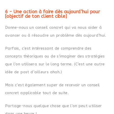
6 - Une action à faire dès aujourd’hui pour
[objectif de ton client cible]
Donne-nous un conseil concret qui va nous aider à
avancer ou à résoudre un problème dès aujourd’hui.
Parfois, c’est intéressant de comprendre des
concepts théoriques ou de s’imaginer des stratégies
que l’on utilisera sur le long terme. (C’est une autre
idée de post d’ailleurs ahah.)
Mais c’est également super de recevoir un conseil
concret applicable tout de suite.
Partage-nous quelque chose que l’on peut utiliser
dans une heure !