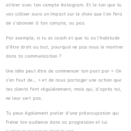
attirer avec ton compte Instagram. Et le ton que tu
vas utiliser aura un impact sur le choix que l’on fera
de s’abonner à ton compte, ou pas.
Par exemple, si tu es coach et que tu as l’habitude
d’être droit au but, pourquoi ne pas nous le montrer
dans ta communication ?
Une idée peut être de commencer ton post par « On
s’en fout de… » et de nous partager une action que
tes clients font régulièrement, mais qui, d’après toi,
ne leur sert pas.
Tu peux également parler d’une préoccupation qui
freine ton audience dans sa progression et lui