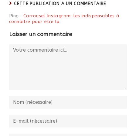
CETTE PUBLICATION A UN COMMENTAIRE
Ping :
Carrousel Instagram: les indispensables à
connaitre pour être lu
Laisser un commentaire