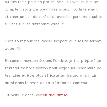
ou des reels pour en parler. Ainsi, tu vas utiliser ton
compte Instagram pour faire grandir ta liste email
et créer un lien de confiance avec les personnes qui te
suivent sur les différents canaux.
C’est tout pour ces idées ! J’espère qu’elles te seront
utiles. 😊
Et comme mentionné dans l’article, je t’ai préparé un
tableau de bord Notion pour organiser l’ensemble de
tes idées et être plus efficace sur Instagram, mais
aussi dans le reste de ta création de contenu.
Tu peux le découvrir
en cliquant ici.