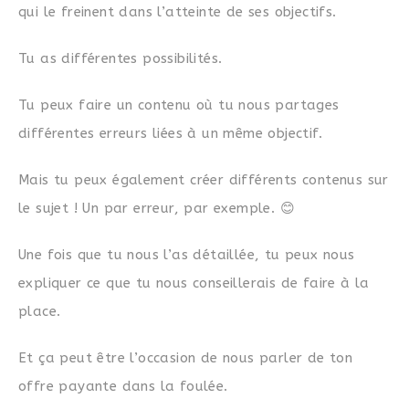
qui le freinent dans l’atteinte de ses objectifs.
Tu as différentes possibilités.
Tu peux faire un contenu où tu nous partages
différentes erreurs liées à un même objectif.
Mais tu peux également créer différents contenus sur
le sujet ! Un par erreur, par exemple. 😊
Une fois que tu nous l’as détaillée, tu peux nous
expliquer ce que tu nous conseillerais de faire à la
place.
Et ça peut être l’occasion de nous parler de ton
offre payante dans la foulée.