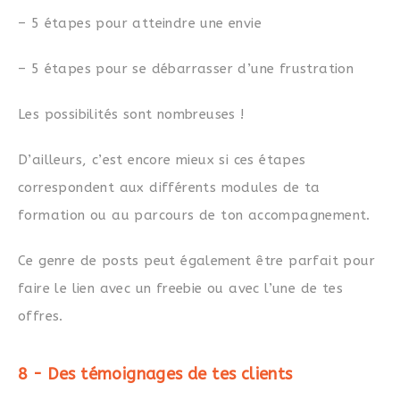
– 5 étapes pour atteindre une envie
– 5 étapes pour se débarrasser d’une frustration
Les possibilités sont nombreuses !
D’ailleurs, c’est encore mieux si ces étapes
correspondent aux différents modules de ta
formation ou au parcours de ton accompagnement.
Ce genre de posts peut également être parfait pour
faire le lien avec un freebie ou avec l’une de tes
offres.
8 - Des témoignages de tes clients