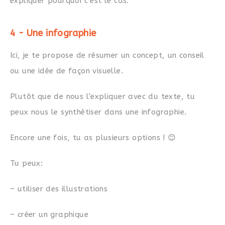
expliquer pourquoi c’est le cas.
4 - Une infographie
Ici, je te propose de résumer un concept, un conseil
ou une idée de façon visuelle.
Plutôt que de nous l’expliquer avec du texte, tu
peux nous le synthétiser dans une infographie.
Encore une fois, tu as plusieurs options ! 😊
Tu peux:
– utiliser des illustrations
– créer un graphique