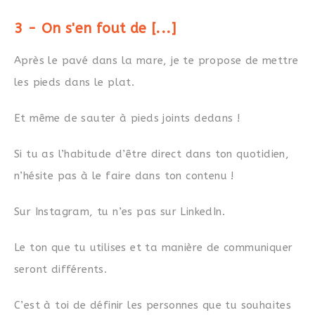
3 - On s'en fout de [...]
Après le pavé dans la mare, je te propose de mettre
les pieds dans le plat.
Et même de sauter à pieds joints dedans !
Si tu as l’habitude d’être direct dans ton quotidien,
n’hésite pas à le faire dans ton contenu !
Sur Instagram, tu n’es pas sur LinkedIn.
Le ton que tu utilises et ta manière de communiquer
seront différents.
C’est à toi de définir les personnes que tu souhaites