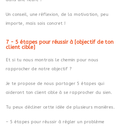
Un conseil, une réflexion, de la motivation, peu
importe, mais sois concret !
7 - 5 étapes pour réussir à [objectif de ton
client cible]
Et si tu nous montrais le chemin pour nous
rapprocher de notre objectif ?
Je te propose de nous partager 5 étapes qui
aideront ton client cible à se rapprocher du sien.
Tu peux décliner cette idée de plusieurs manières.
– 5 étapes pour réussir à régler un problème