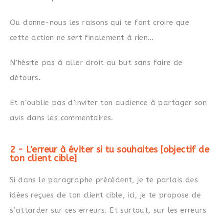
Ou donne-nous les raisons qui te font croire que
cette action ne sert finalement à rien…
N’hésite pas à aller droit au but sans faire de
détours.
Et n’oublie pas d’inviter ton audience à partager son
avis dans les commentaires.
2 - L'erreur à éviter si tu souhaites [objectif de
ton client cible]
Si dans le paragraphe précédent, je te parlais des
idées reçues de ton client cible, ici, je te propose de
s’attarder sur ces erreurs. Et surtout, sur les erreurs