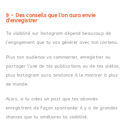
9 - Des conseils que l'on aura envie
d'enregistrer
Ta visibilité sur Instagram dépend beaucoup de
l’engagement que tu vas générer avec ton contenu.
Plus ton audience va commenter, enregistrer ou
partager l’une de tes publications ou de tes vidéos,
plus Instagram aura tendance à le montrer à plus
de monde.
Alors, si tu crées un post que tes abonnés
enregistrent de façon spontanée: il y a de grandes
chances que tu améliores ta visibilité.