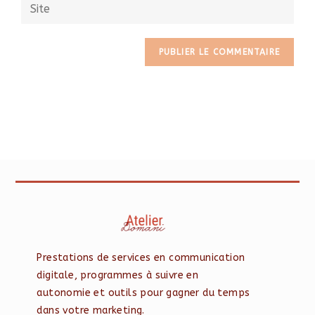
Prestations de services en communication
digitale, programmes à suivre en
autonomie et outils pour gagner du temps
dans votre marketing.