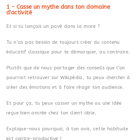
1 - Casse un mythe dans ton domaine
d'activité
Et si tu lançais un pavé dans la mare ?
Tu n’as pas besoin de toujours créer du contenu
éducatif classique pour te démarquer, au contraire.
Plutôt que de nous partager des conseils que l’on
pourrait retrouver sur Wikipédia, tu peux chercher à
créer des émotions et à faire réagir ton audience.
Et pour ça, tu peux casser un mythe ou une idée
reçue bien ancrée chez ton client cible.
Explique-nous pourquoi, à ton avis, cette habitude
est contre-productive !