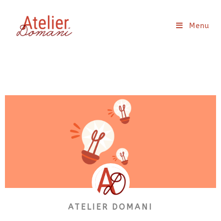
Menu
ATELIER DOMANI