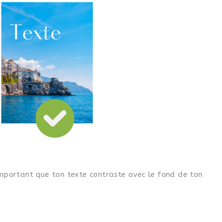
 important que ton texte contraste avec le fond de ton