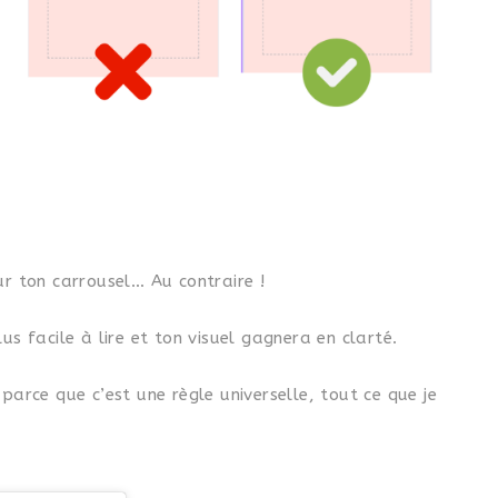
ur ton carrousel… Au contraire !
us facile à lire et ton visuel gagnera en clarté.
parce que c’est une règle universelle, tout ce que je