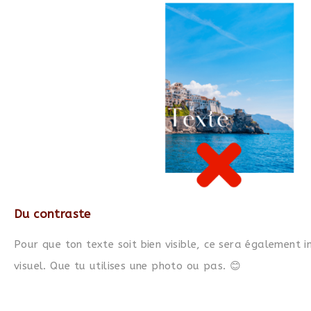
Du contraste
Pour que ton texte soit bien visible, ce sera également
visuel. Que tu utilises une photo ou pas. 😊