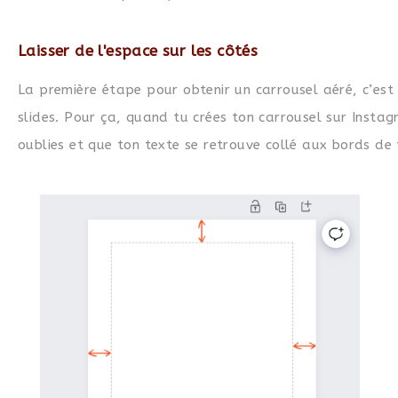
Laisser de l'espace sur les côtés
La première étape pour obtenir un carrousel aéré, c’est 
slides. Pour ça, quand tu crées ton carrousel sur Instag
oublies et que ton texte se retrouve collé aux bords de