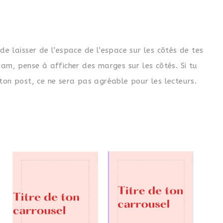
de laisser de l’espace de l’espace sur les côtés de tes
ram, pense à afficher des marges sur les côtés. Si tu
 ton post, ce ne sera pas agréable pour les lecteurs.