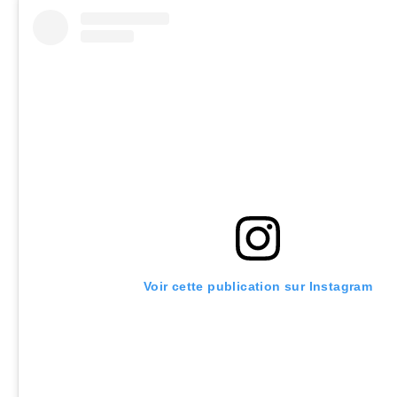
Voir cette publication sur Instagram