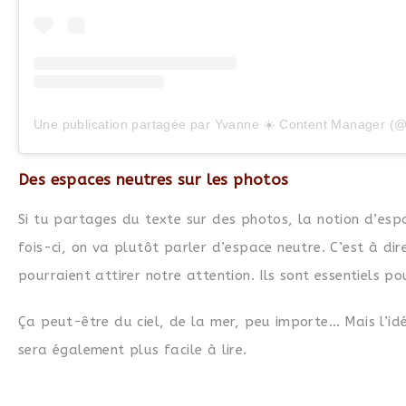
Des espaces neutres sur les photos
Si tu partages du texte sur des photos, la notion d’esp
fois-ci, on va plutôt parler d’espace neutre. C’est à dir
pourraient attirer notre attention. Ils sont essentiels po
Ça peut-être du ciel, de la mer, peu importe… Mais l’idée
sera également plus facile à lire.