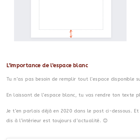
L'importance de l'espace blanc
Tu n’as pas besoin de remplir tout l’espace disponible s
En laissant de l’espace blanc, tu vas rendre ton texte pl
Je t’en parlais déjà en 2020 dans le post ci-dessous. Et 
dis à l’intérieur est toujours d’actualité. 😊