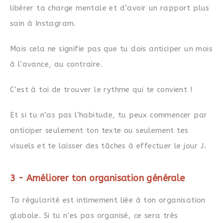
libérer ta charge mentale et d’avoir un rapport plus
sain à Instagram.
Mais cela ne signifie pas que tu dois anticiper un mois
à l’avance, au contraire.
C’est à toi de trouver le rythme qui te convient !
Et si tu n’as pas l’habitude, tu peux commencer par
anticiper seulement ton texte ou seulement tes
visuels et te laisser des tâches à effectuer le jour J.
3 - Améliorer ton organisation générale
Ta régularité est intimement liée à ton organisation
globale. Si tu n’es pas organisé, ce sera très