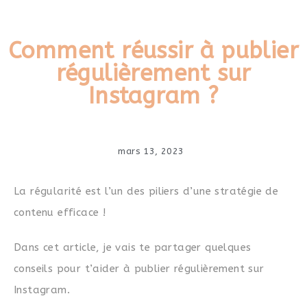
Comment réussir à publier
régulièrement sur
Instagram ?
mars 13, 2023
La régularité est l’un des piliers d’une stratégie de
contenu efficace !
Dans cet article, je vais te partager quelques
conseils pour t’aider à publier régulièrement sur
Instagram.