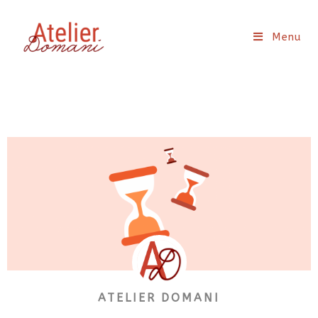
Menu
ATELIER DOMANI