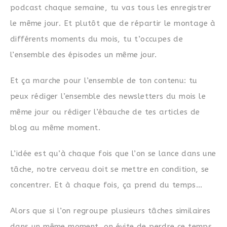
podcast chaque semaine, tu vas tous les enregistrer
le même jour. Et plutôt que de répartir le montage à
différents moments du mois, tu t’occupes de
l’ensemble des épisodes un même jour.
Et ça marche pour l’ensemble de ton contenu: tu
peux rédiger l’ensemble des newsletters du mois le
même jour ou rédiger l’ébauche de tes articles de
blog au même moment.
L’idée est qu’à chaque fois que l’on se lance dans une
tâche, notre cerveau doit se mettre en condition, se
concentrer. Et à chaque fois, ça prend du temps…
Alors que si l’on regroupe plusieurs tâches similaires
dans un même moment, on évite de perdre ce temps