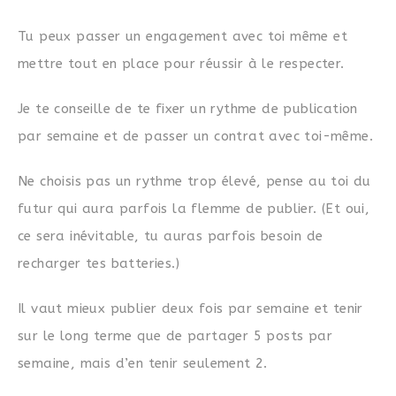
Tu peux passer un engagement avec toi même et
mettre tout en place pour réussir à le respecter.
Je te conseille de te fixer un rythme de publication
par semaine et de passer un contrat avec toi-même.
Ne choisis pas un rythme trop élevé, pense au toi du
futur qui aura parfois la flemme de publier. (Et oui,
ce sera inévitable, tu auras parfois besoin de
recharger tes batteries.)
Il vaut mieux publier deux fois par semaine et tenir
sur le long terme que de partager 5 posts par
semaine, mais d’en tenir seulement 2.