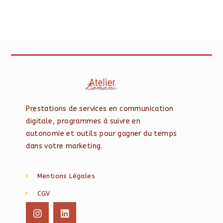
Prestations de services en communication
digitale, programmes à suivre en
autonomie et outils pour gagner du temps
dans votre marketing.
Mentions Légales
CGV