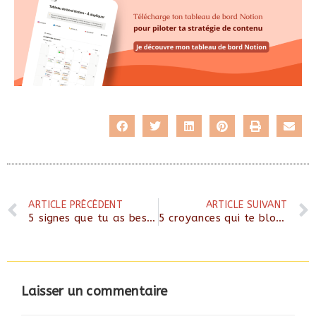
ARTICLE PRÉCÉDENT
ARTICLE SUIVANT
5 signes que tu as besoin de retravailler ta stratégie Instagram
5 croyances qui te bloquent dans la vente de ton offre
Laisser un commentaire