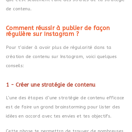
de contenu.
Comment réussir à publier de façon
régulière sur Instagram ?
Pour t’aider à avoir plus de régularité dans ta
création de contenu sur Instagram, voici quelques
conseils:
1 - Créer une stratégie de contenu
L’une des étapes d’une stratégie de contenu efficace
est de faire un grand brainstorming pour lister des
idées en accord avec tes envies et tes objectifs.
Cette phase te permettra de trouver de nombreuses