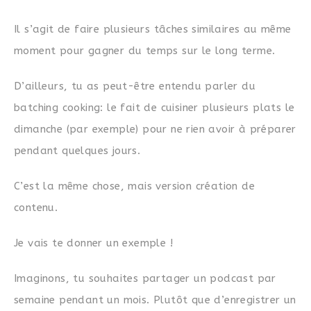
Il s’agit de faire plusieurs tâches similaires au même
moment pour gagner du temps sur le long terme.
D’ailleurs, tu as peut-être entendu parler du
batching cooking: le fait de cuisiner plusieurs plats le
dimanche (par exemple) pour ne rien avoir à préparer
pendant quelques jours.
C’est la même chose, mais version création de
contenu.
Je vais te donner un exemple !
Imaginons, tu souhaites partager un podcast par
semaine pendant un mois. Plutôt que d’enregistrer un