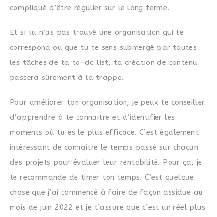
compliqué d’être régulier sur le long terme.
Et si tu n’as pas trouvé une organisation qui te
correspond ou que tu te sens submergé par toutes
les tâches de ta to-do list, ta création de contenu
passera sûrement à la trappe.
Pour améliorer ton organisation, je peux te conseiller
d’apprendre à te connaitre et d’identifier les
moments où tu es le plus efficace. C’est également
intéressant de connaitre le temps passé sur chacun
des projets pour évaluer leur rentabilité. Pour ça, je
te recommande de timer ton temps. C’est quelque
chose que j’ai commencé à faire de façon assidue au
mois de juin 2022 et je t’assure que c’est un réel plus