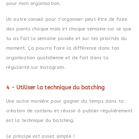
pour mon organisation.
Un autre conseil pour t’organiser peut être de faire
des points chaque mois et chaque semaine sur ce que
tu as fait la semaine passée et sur tes priorités du
moment. Ça pourra faire la différence dans ton
organisation quotidienne et de fait dans ta
régularité sur Instagram.
4 - Utiliser la technique du batching
Une autre manière pour gagner du temps dans ta
création de contenu et réussir à publier régulièrement
est la technique du batching.
Le principe est assez simple !