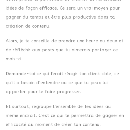
idées de façon efficace. Ce sera un vrai moyen pour
gagner du temps et être plus productive dans ta
création de contenu.
Alors, je te conseille de prendre une heure ou deux et
de réfléchir aux posts que tu aimerais partager ce
mois-ci.
Demande-toi ce qui ferait réagir ton client cible, ce
qu’il a besoin d’entendre ou ce que tu peux lui
apporter pour le faire progresser.
Et surtout, regroupe l’ensemble de tes idées au
même endroit. C’est ce qui te permettra de gagner en
efficacité au moment de créer ton contenu.