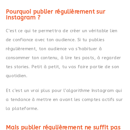
Pourquoi publier régulièrement sur
Instagram ?
C’est ce qui te permettra de créer un véritable lien
de confiance avec ton audience. Si tu publies
régulièrement, ton audience va s’habituer à
consommer ton contenu, à lire tes posts, à regarder
tes stories. Petit à petit, tu vas faire partie de son
quotidien.
Et c’est un vrai plus pour l’algorithme Instagram qui
a tendance à mettre en avant les comptes actifs sur
la plateforme.
Mais publier régulièrement ne suffit pas