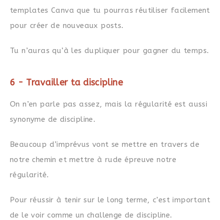
templates Canva que tu pourras réutiliser facilement
pour créer de nouveaux posts.
Tu n’auras qu’à les dupliquer pour gagner du temps.
6 - Travailler ta discipline
On n’en parle pas assez, mais la régularité est aussi
synonyme de discipline.
Beaucoup d’imprévus vont se mettre en travers de
notre chemin et mettre à rude épreuve notre
régularité.
Pour réussir à tenir sur le long terme, c’est important
de le voir comme un challenge de discipline.