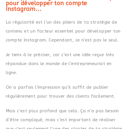
pour développer ton compte
Instagram...
La régularité est l’un des piliers de ta stratégie de
contenu et un facteur essentiel pour développer ton
compte Instagram. Cependant, ce n’est pas le seul.
Je tiens à le préciser, car c’est une idée reçue très
répandue dans le monde de l’entrepreneuriat en
ligne.
On a parfois l’impression qu’il suffit de publier
régulièrement pour trouver des clients facilement.
Mais c’est plus profond que cela. Ça n’a pas besoin
d’être compliqué, mais c’est important de réaliser
que c’est seulement l’une des strates de ta stratégie