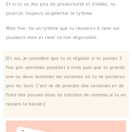
Et si tu as des pics de productivité et d’idées, tu
pourras toujours augmenter le rythme.
Mais fixe-toi un rythme que tu réussiras à tenir sur
plusieurs mois et rend-le non négociable.
[Et oui, je considère que tu es régulier si tu postes 3
fois par semaines pendant 4 mois puis que tu prends
une ou deux semaines de vacances où tu ne posteras
pas du tout. C’est ok de prendre des vacances et de
faire des pauses dans ta création de contenu si tu en
ressens le besoin.]