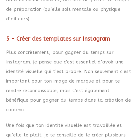
de préparation (qu’elle soit mentale ou physique
d’ailleurs).
5 - Créer des templates sur Instagram
Plus concrètement, pour gagner du temps sur
Instagram, je pense que c’est essentiel d’avoir une
identité visuelle qui t’est propre. Non seulement c’est
important pour ton image de marque et pour te
rendre reconnaissable, mais c’est également
bénéfique pour gagner du temps dans ta création de
contenu.
Une fois que ton identité visuelle est travaillée et
qu’elle te plait, je te conseille de te créer plusieurs