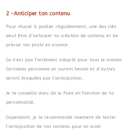
2 -Anticiper ton contenu
Pour réussir à publier régulièrement, une des clés
peut être d’anticiper ta création de contenu et de
prévoir tes posts en avance.
Ce n’est pas forcément adapté pour tous le monde.
Certaines personnes en auront besoin et d’autres
seront bloquées par l’anticipation.
Je te conseille donc de le faire en fonction de ta
personnalité.
Cependant, je te recommande vivement de tester
l’anticipation de ton contenu pour en avoir