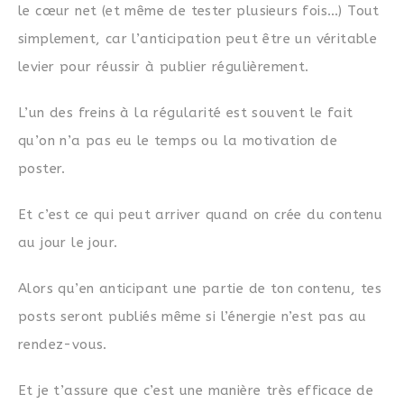
le
cœur
net (et même de tester plusieurs fois…) Tout
simplement, car l’anticipation peut être un véritable
levier pour réussir à publier régulièrement.
L’un des freins à la régularité est souvent le fait
qu’on n’a pas eu le temps ou la motivation de
poster.
Et c’est ce qui peut arriver quand on crée du contenu
au jour le jour.
Alors qu’en anticipant une partie de ton contenu, tes
posts seront publiés même si l’énergie n’est pas au
rendez-vous.
Et je t’assure que c’est une manière très efficace de