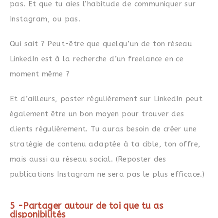
pas. Et que tu aies l’habitude de communiquer sur
Instagram, ou pas.
Qui sait ? Peut-être que quelqu’un de ton réseau
LinkedIn est à la recherche d’un freelance en ce
moment même ?
Et d’ailleurs, poster régulièrement sur LinkedIn peut
également être un bon moyen pour trouver des
clients régulièrement. Tu auras besoin de créer une
stratégie de contenu adaptée à ta cible, ton offre,
mais aussi au réseau social. (Reposter des
publications Instagram ne sera pas le plus efficace.)
5 -Partager autour de toi que tu as
disponibilités