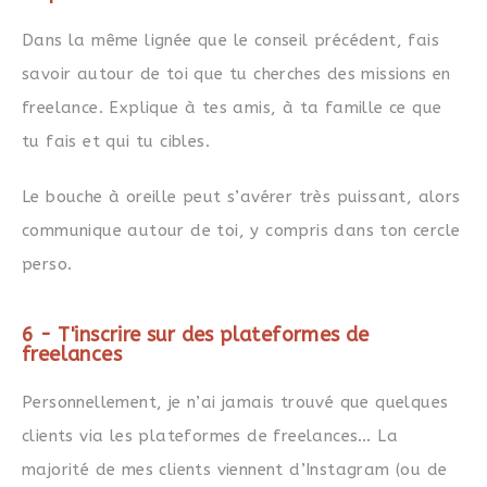
Dans la même lignée que le conseil précédent, fais
savoir autour de toi que tu cherches des missions en
freelance. Explique à tes amis, à ta famille ce que
tu fais et qui tu cibles.
Le bouche à oreille peut s’avérer très puissant, alors
communique autour de toi, y compris dans ton cercle
perso.
6 - T'inscrire sur des plateformes de
freelances
Personnellement, je n’ai jamais trouvé que quelques
clients via les plateformes de freelances… La
majorité de mes clients viennent d’Instagram (ou de