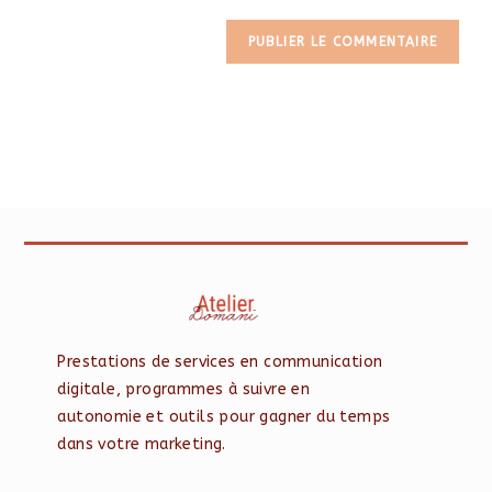
Prestations de services en communication
digitale, programmes à suivre en
autonomie et outils pour gagner du temps
dans votre marketing.