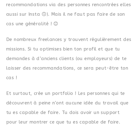
recommandations via des personnes rencontrées elles
aussi sur Insta 🙃). Mais il ne faut pas faire de son
cas une généralité ! 😊
De nombreux freelances y trouvent régulièrement des
missions. Si tu optimises bien ton profil et que tu
demandes à d’anciens clients (ou employeurs) de te
laisser des recommandations, ce sera peut-être ton
cas !
Et surtout, crée un portfolio ! Les personnes qui te
découvrent à peine n’ont aucune idée du travail que
tu es capable de faire. Tu dois avoir un support
pour leur montrer ce que tu es capable de faire.