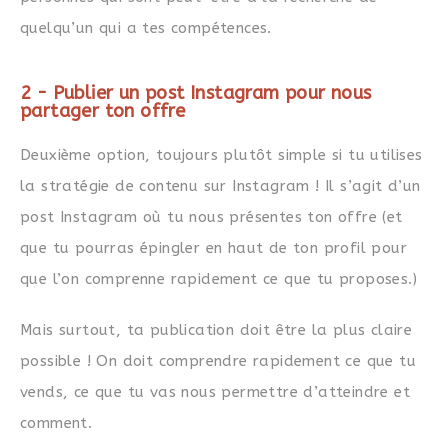
quelqu’un qui a tes compétences.
2 - Publier un post Instagram pour nous
partager ton offre
Deuxième option, toujours plutôt simple si tu utilises
la stratégie de contenu sur Instagram ! Il s’agit d’un
post Instagram où tu nous présentes ton offre (et
que tu pourras épingler en haut de ton profil pour
que l’on comprenne rapidement ce que tu proposes.)
Mais surtout, ta publication doit être la plus claire
possible ! On doit comprendre rapidement ce que tu
vends, ce que tu vas nous permettre d’atteindre et
comment.