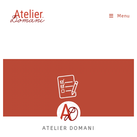
Menu
ATELIER DOMANI