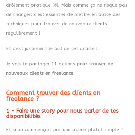
drôlement pratique 🥲). Mais comme ça ne risque pas
de changer: c’est essentiel de mettre en place des
techniques pour trouver de nouveaux clients
régulièrement !
Et c’est justement le but de cet article !
Je vais te partager 11 actions
pour trouver de
nouveaux clients en freelance
Comment trouver des clients en
freelance ?
1 - Faire une story pour nous parler de tes
disponibilités
Et si on commençait par une action plutôt simple ?