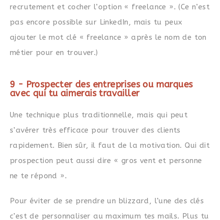
recrutement et cocher l’option « freelance ». (Ce n’est
pas encore possible sur LinkedIn, mais tu peux
ajouter le mot clé « freelance » après le nom de ton
métier pour en trouver.)
9 - Prospecter des entreprises ou marques
avec qui tu aimerais travailler
Une technique plus traditionnelle, mais qui peut
s’avérer très efficace pour trouver des clients
rapidement. Bien sûr, il faut de la motivation. Qui dit
prospection peut aussi dire « gros vent et personne
ne te répond ».
Pour éviter de se prendre un blizzard, l’une des clés
c’est de personnaliser au maximum tes mails. Plus tu