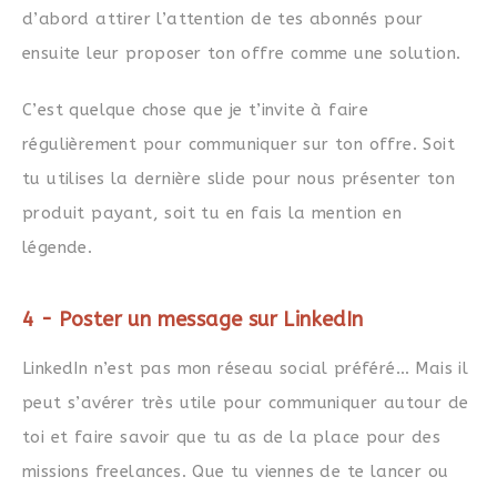
d’abord attirer l’attention de tes abonnés pour
ensuite leur proposer ton offre comme une solution.
C’est quelque chose que je t’invite à faire
régulièrement pour communiquer sur ton offre. Soit
tu utilises la dernière slide pour nous présenter ton
produit payant, soit tu en fais la mention en
légende.
4 - Poster un message sur LinkedIn
LinkedIn n’est pas mon réseau social préféré… Mais il
peut s’avérer très utile pour communiquer autour de
toi et faire savoir que tu as de la place pour des
missions freelances. Que tu viennes de te lancer ou