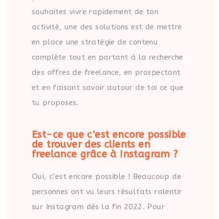
souhaites vivre rapidement de ton
activité, une des solutions est de mettre
en place une stratégie de contenu
complète tout en partant à la recherche
des offres de freelance, en prospectant
et en faisant savoir autour de toi ce que
tu proposes.
Est-ce que c'est encore possible
de trouver des clients en
freelance grâce à Instagram ?
Oui, c’est encore possible ! Beaucoup de
personnes ont vu leurs résultats ralentir
sur Instagram dès la fin 2022. Pour