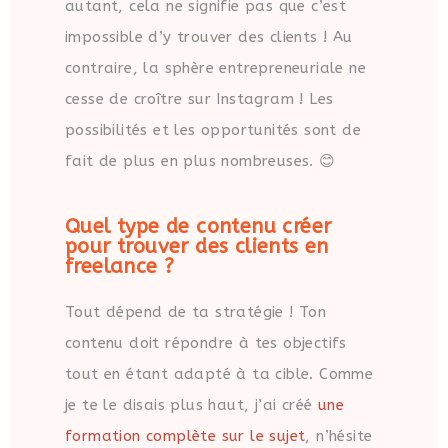
autant, cela ne signifie pas que c’est
impossible d’y trouver des clients ! Au
contraire, la sphère entrepreneuriale ne
cesse de croître sur Instagram ! Les
possibilités et les opportunités sont de
fait de plus en plus nombreuses. 😊
Quel type de contenu créer
pour trouver des clients en
freelance ?
Tout dépend de ta stratégie ! Ton
contenu doit répondre à tes objectifs
tout en étant adapté à ta cible. Comme
je te le disais plus haut, j’ai créé
une
formation complète sur le sujet
, n’hésite