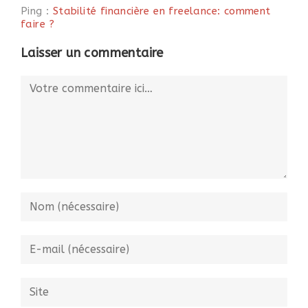
Ping :
Stabilité financière en freelance: comment
faire ?
Laisser un commentaire