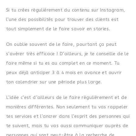
Si tu crées régulièrement du contenu sur Instagram,
l’une des possibilités pour trouver des clients est
tout simplement de le faire savoir en stories.
On oublie souvent de le faire, pourtant ça peut
s’avérer très efficace ! D’ailleurs, je te conseille de le
faire même si tu es au complet en ce moment. Tu
peux déjà anticiper 3 à 4 mois en avance et ouvrir
ton calendrier sur une période plus large.
L’idée c’est d’ailleurs de le faire régulièrement et de
manières différentes. Non seulement tu vas rappeler
tes services et l’ancrer dans l’esprit des personnes qui
te suivent, mais tu vas aussi communiquer auprès de
personnes qui sont peut-être à la recherche de