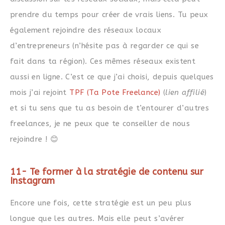
prendre du temps pour créer de vrais liens. Tu peux
également rejoindre des réseaux locaux
d’entrepreneurs (n’hésite pas à regarder ce qui se
fait dans ta région). Ces mêmes réseaux existent
aussi en ligne. C’est ce que j’ai choisi, depuis quelques
mois j’ai rejoint
TPF (Ta Pote Freelance)
(
lien affilié
)
et si tu sens que tu as besoin de t’entourer d’autres
freelances, je ne peux que te conseiller de nous
rejoindre ! 😊
11- Te former à la stratégie de contenu sur
Instagram
Encore une fois, cette stratégie est un peu plus
longue que les autres. Mais elle peut s’avérer