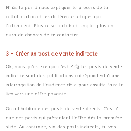
N’hésite pas à nous expliquer le process de la
collaboration et les différentes étapes qui
l’attendent. Plus ce sera clair et simple, plus on
aura de chances de te contacter.
3 - Créer un post de vente indirecte
Ok, mais qu’est-ce que c’est ? 🤔 Les posts de vente
indirecte sont des publications qui répondent à une
interrogation de l’audience cible pour ensuite faire le
lien vers une offre payante.
On a l’habitude des posts de vente directs. C’est à
dire des posts qui présentent l’offre dès la première
slide. Au contraire, via des posts indirects, tu vas