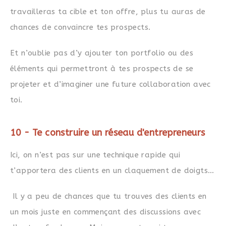
travailleras ta cible et ton offre, plus tu auras de
chances de convaincre tes prospects.
Et n’oublie pas d’y ajouter ton portfolio ou des
éléments qui permettront à tes prospects de se
projeter et d’imaginer une future collaboration avec
toi.
10 - Te construire un réseau d'entrepreneurs
Ici, on n’est pas sur une technique rapide qui
t’apportera des clients en un claquement de doigts…
Il y a peu de chances que tu trouves des clients en
un mois juste en commençant des discussions avec