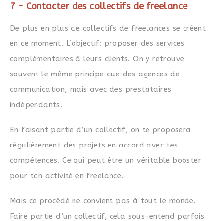
7 - Contacter des collectifs de freelance
De plus en plus de collectifs de freelances se créent
en ce moment. L’objectif: proposer des services
complémentaires à leurs clients. On y retrouve
souvent le même principe que des agences de
communication, mais avec des prestataires
indépendants.
En faisant partie d’un collectif, on te proposera
régulièrement des projets en accord avec tes
compétences. Ce qui peut être un véritable booster
pour ton activité en freelance.
Mais ce procédé ne convient pas à tout le monde.
Faire partie d’un collectif, cela sous-entend parfois