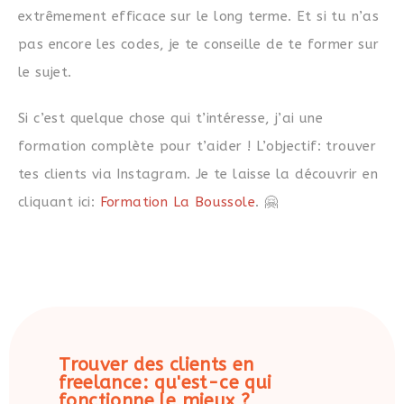
extrêmement efficace sur le long terme. Et si tu n’as
pas encore les codes, je te conseille de te former sur
le sujet.
Si c’est quelque chose qui t’intéresse, j’ai une
formation complète pour t’aider ! L’objectif: trouver
tes clients via Instagram. Je te laisse la découvrir en
cliquant ici:
Formation La Boussole
. 🤗
Trouver des clients en
freelance: qu'est-ce qui
fonctionne le mieux ?