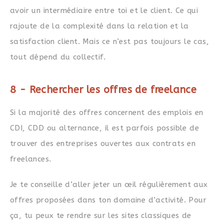
avoir un intermédiaire entre toi et le client. Ce qui
rajoute de la complexité dans la relation et la
satisfaction client. Mais ce n’est pas toujours le cas,
tout dépend du collectif.
8 - Rechercher les offres de freelance
Si la majorité des offres concernent des emplois en
CDI, CDD ou alternance, il est parfois possible de
trouver des entreprises ouvertes aux contrats en
freelances.
Je te conseille d’aller jeter un œil régulièrement aux
offres proposées dans ton domaine d’activité. Pour
ça, tu peux te rendre sur les sites classiques de