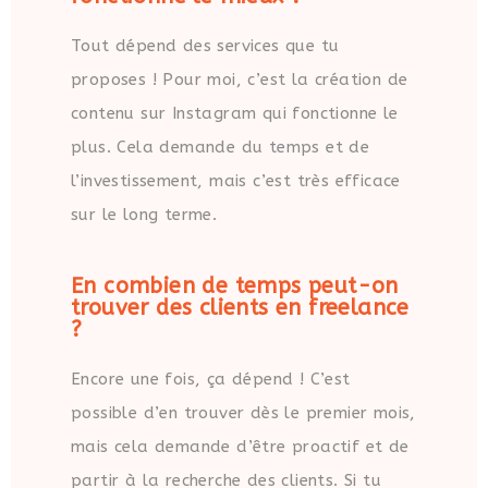
Tout dépend des services que tu
proposes ! Pour moi, c’est la création de
contenu sur Instagram qui fonctionne le
plus. Cela demande du temps et de
l’investissement, mais c’est très efficace
sur le long terme.
En combien de temps peut-on
trouver des clients en freelance
?
Encore une fois, ça dépend ! C’est
possible d’en trouver dès le premier mois,
mais cela demande d’être proactif et de
partir à la recherche des clients. Si tu