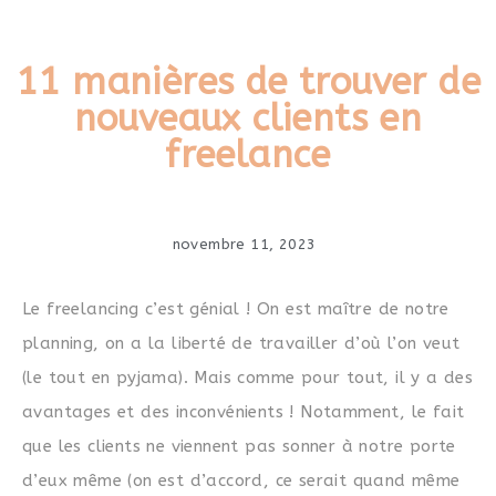
11 manières de trouver de
nouveaux clients en
freelance
novembre 11, 2023
Le freelancing c’est génial ! On est maître de notre
planning, on a la liberté de travailler d’où l’on veut
(le tout en pyjama). Mais comme pour tout, il y a des
avantages et des inconvénients ! Notamment, le fait
que les clients ne viennent pas sonner à notre porte
d’eux même (on est d’accord, ce serait quand même