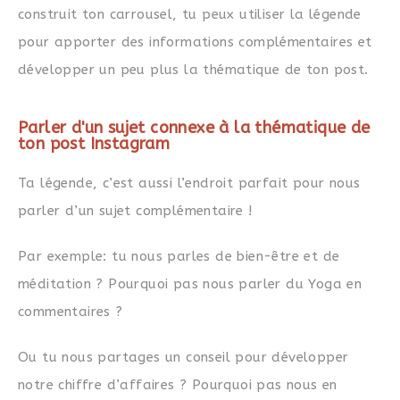
construit ton carrousel, tu peux utiliser la légende
pour apporter des informations complémentaires et
développer un peu plus la thématique de ton post.
Parler d'un sujet connexe à la thématique de
ton post Instagram
Ta légende, c’est aussi l’endroit parfait pour nous
parler d’un sujet complémentaire !
Par exemple: tu nous parles de bien-être et de
méditation ? Pourquoi pas nous parler du Yoga en
commentaires ?
Ou tu nous partages un conseil pour développer
notre chiffre d’affaires ? Pourquoi pas nous en