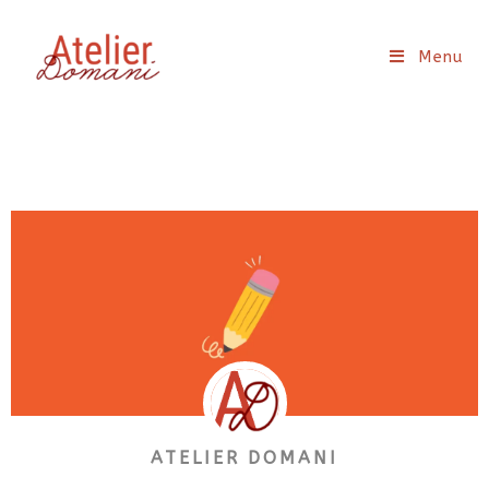
Menu
ATELIER DOMANI