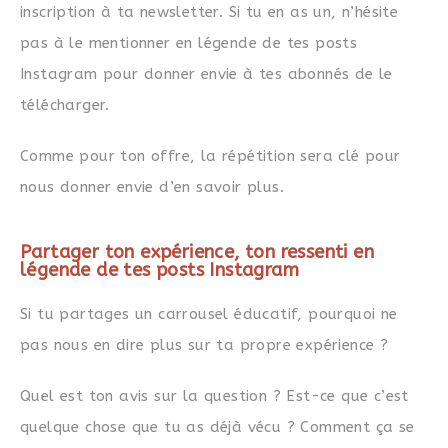
inscription à ta newsletter. Si tu en as un, n’hésite
pas à le mentionner en légende de tes posts
Instagram pour donner envie à tes abonnés de le
télécharger.
Comme pour ton offre, la répétition sera clé pour
nous donner envie d’en savoir plus.
Partager ton expérience, ton ressenti en
légende de tes posts Instagram
Si tu partages un carrousel éducatif, pourquoi ne
pas nous en dire plus sur ta propre expérience ?
Quel est ton avis sur la question ? Est-ce que c’est
quelque chose que tu as déjà vécu ? Comment ça se