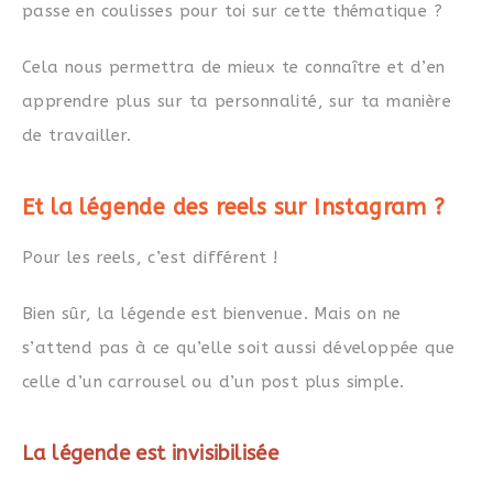
passe en coulisses pour toi sur cette thématique ?
Cela nous permettra de mieux te connaître et d’en
apprendre plus sur ta personnalité, sur ta manière
de travailler.
Et la légende des reels sur Instagram ?
Pour les reels, c’est différent !
Bien sûr, la légende est bienvenue. Mais on ne
s’attend pas à ce qu’elle soit aussi développée que
celle d’un carrousel ou d’un post plus simple.
La légende est invisibilisée