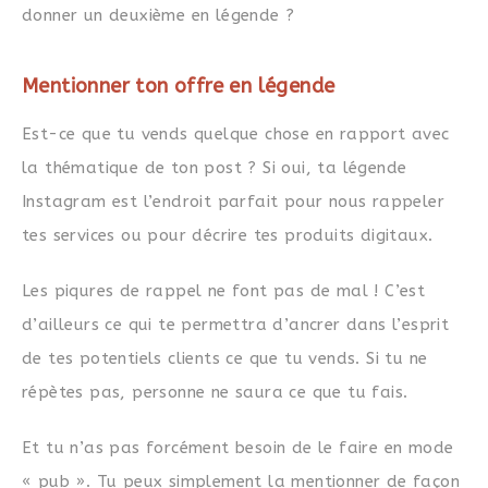
donner un deuxième en légende ?
Mentionner ton offre en légende
Est-ce que tu vends quelque chose en rapport avec
la thématique de ton post ? Si oui, ta légende
Instagram est l’endroit parfait pour nous rappeler
tes services ou pour décrire tes produits digitaux.
Les piqures de rappel ne font pas de mal ! C’est
d’ailleurs ce qui te permettra d’ancrer dans l’esprit
de tes potentiels clients ce que tu vends. Si tu ne
répètes pas, personne ne saura ce que tu fais.
Et tu n’as pas forcément besoin de le faire en mode
« pub ». Tu peux simplement la mentionner de façon