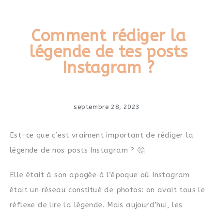
Comment rédiger la
légende de tes posts
Instagram ?
septembre 28, 2023
Est-ce que c’est vraiment important de rédiger la
légende de nos posts Instagram ? 🤔
Elle était à son apogée à l’époque où Instagram
était un réseau constitué de photos: on avait tous le
réflexe de lire la légende. Mais
aujourd’hui, les