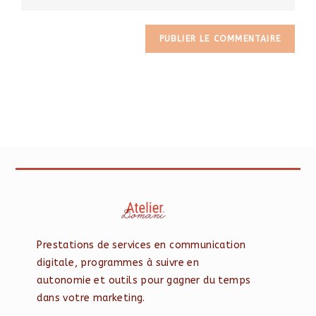
Prestations de services en communication
digitale, programmes à suivre en
autonomie et outils pour gagner du temps
dans votre marketing.