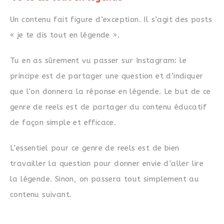
Un contenu fait figure d’exception. Il s’agit des posts
« je te dis tout en légende ».
Tu en as sûrement vu passer sur Instagram: le
principe est de partager une question et d’indiquer
que l’on donnera la réponse en légende. Le but de ce
genre de reels est de partager du contenu éducatif
de façon simple et efficace.
L’essentiel pour ce genre de reels est de bien
travailler la question pour donner envie d’aller lire
la légende. Sinon, on passera tout simplement au
contenu suivant.