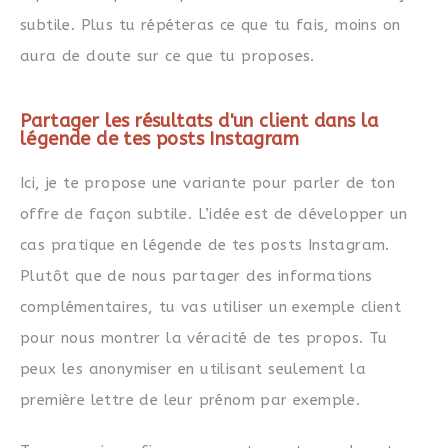
subtile. Plus tu répéteras ce que tu fais, moins on
aura de doute sur ce que tu proposes.
Partager les résultats d'un client dans la
légende de tes posts Instagram
Ici, je te propose une variante pour parler de ton
offre de façon
subtile. L’idée est de développer un
cas pratique en légende de tes posts Instagram.
Plutôt que de nous partager des informations
complémentaires, tu vas utiliser un exemple client
pour nous montrer la véracité de tes propos. Tu
peux les anonymiser en utilisant seulement la
première lettre de leur prénom par exemple.