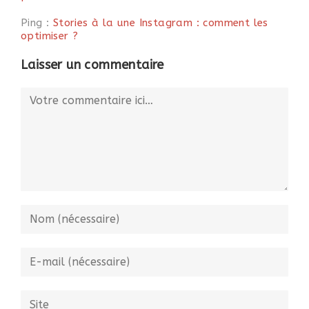
Ping :
Stories à la une Instagram : comment les
optimiser ?
Laisser un commentaire