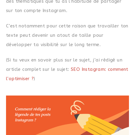
des thématiques que tu as l’habitude de partager
sur ton compte Instagram.
C’est notamment pour cette raison que travailler ton
texte peut devenir un atout de taille pour
développer ta visibilité sur le long terme.
(Si tu veux en savoir plus sur le sujet, j’ai rédigé un
article complet sur le sujet:
SEO Instagram: comment
l’optimiser ?
)