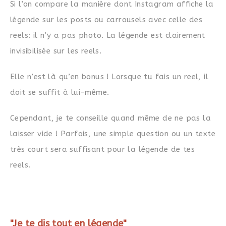
Si l’on compare la manière dont Instagram affiche la
légende sur les posts ou carrousels avec celle des
reels: il n’y a pas photo. La légende est clairement
invisibilisée sur les reels.
Elle n’est là qu’en bonus ! Lorsque tu fais un reel, il
doit se suffit à lui-même.
Cependant, je te conseille quand même de ne pas la
laisser vide ! Parfois, une simple question ou un texte
très court sera suffisant pour la légende de tes
reels.
"Je te dis tout en légende"