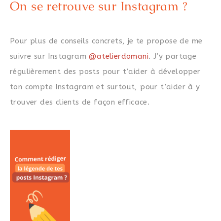
On se retrouve sur Instagram ?
Pour plus de conseils concrets, je te propose de me
suivre sur Instagram
@atelierdomani
. J’y partage
régulièrement des posts pour t’aider à développer
ton compte Instagram et surtout, pour t’aider à y
trouver des clients de façon efficace.