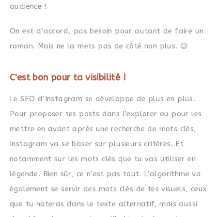
audience !
On est d’accord, pas besoin pour autant de faire un
roman. Mais ne la mets pas de côté non plus. 😉
C'est bon pour ta visibilité !
Le SEO d’Instagram se développe de plus en plus.
Pour proposer tes posts dans l’explorer ou pour les
mettre en avant après une recherche de mots clés,
Instagram va se baser sur plusieurs critères. Et
notamment sur les mots clés que tu vas utiliser en
légende. Bien sûr, ce n’est pas tout. L’algorithme va
également se servir des mots clés de tes visuels, ceux
que tu noteras dans le texte alternatif, mais aussi