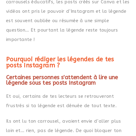
carrousels éducatifs, les posts créés sur Canva et les
vidéos ont pris le pouvoir d’Instagram et la légende
est souvent oubliée ou résumée à une simple
question… Et pourtant la légende reste toujours
importante !
Pourquoi rédiger les légendes de tes
posts Instagram ?
Certaines personnes s'attendent à lire une
légende sous tes posts Instagram
Et oui, certains de tes lecteurs se retrouveront
frustrés si ta légende est dénuée de tout texte.
Ils ont lu ton carrousel, avaient envie d’aller plus
loin et… rien, pas de légende. De quoi bloquer ton