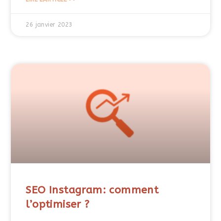
26 janvier 2023
SEO Instagram: comment
l’optimiser ?