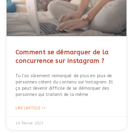
Comment se démarquer de la
concurrence sur Instagram ?
Tu l’as sûrement remarqué: de plus en plus de
personnes créent du contenu sur Instagram. Et
ça peut devenir difficile de se démarquer des
personnes qui traitent de la même
LIRE L'ARTICLE >>
14 février 2023