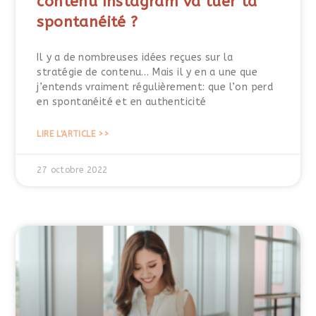
contenu Instagram va tuer ta
spontanéité ?
Il y a de nombreuses idées reçues sur la
stratégie de contenu… Mais il y en a une que
j’entends vraiment régulièrement: que l’on perd
en spontanéité et en authenticité
LIRE L'ARTICLE >>
27 octobre 2022