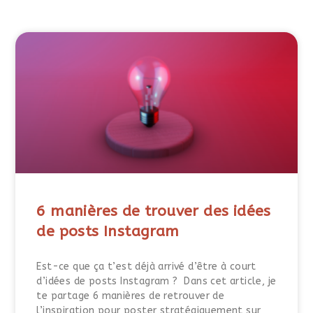
6 manières de trouver des idées
de posts Instagram
Est-ce que ça t’est déjà arrivé d’être à court
d’idées de posts Instagram ? Dans cet article, je
te partage 6 manières de retrouver de
l’inspiration pour poster stratégiquement sur