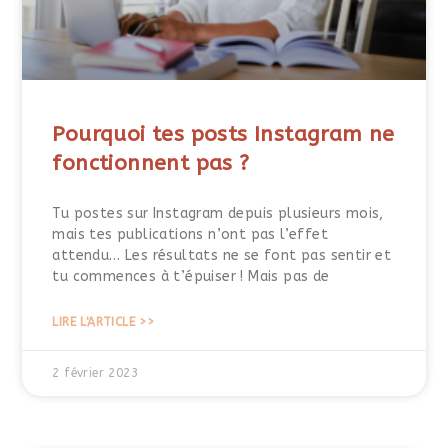
Pourquoi tes posts Instagram ne
fonctionnent pas ?
Tu postes sur Instagram depuis plusieurs mois,
mais tes publications n’ont pas l’effet
attendu… Les résultats ne se font pas sentir et
tu commences à t’épuiser ! Mais pas de
LIRE L'ARTICLE >>
2 février 2023