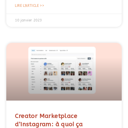
LIRE L'ARTICLE >>
10 janvier 2023
Creator Marketplace
d’Instagram: à quoi ça