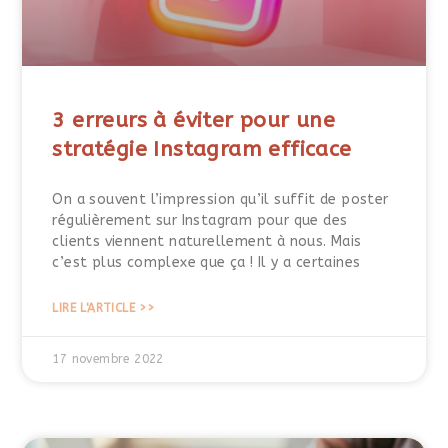
3 erreurs à éviter pour une
stratégie Instagram efficace
On a souvent l’impression qu’il suffit de poster
régulièrement sur Instagram pour que des
clients viennent naturellement à nous. Mais
c’est plus complexe que ça ! Il y a certaines
LIRE L'ARTICLE >>
17 novembre 2022