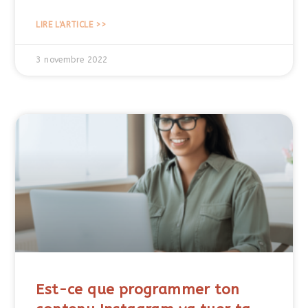
LIRE L'ARTICLE >>
3 novembre 2022
Est-ce que programmer ton