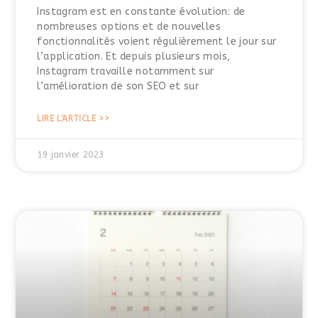
Instagram est en constante évolution: de
nombreuses options et de nouvelles
fonctionnalités voient régulièrement le jour sur
l’application. Et depuis plusieurs mois,
Instagram travaille notamment sur
l’amélioration de son SEO et sur
LIRE L'ARTICLE >>
19 janvier 2023