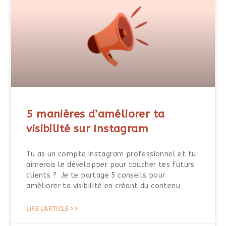
5 manières d’améliorer ta
visibilité sur Instagram
Tu as un compte Instagram professionnel et tu
aimerais le développer pour toucher tes futurs
clients ? Je te partage 5 conseils pour
améliorer ta visibilité en créant du contenu
LIRE L'ARTICLE >>