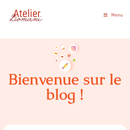
Menu
Bienvenue sur le
blog !