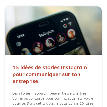
15 idées de stories Instagram
pour communiquer sur ton
entreprise
Les stories Instagram peuvent être une très
bonne opportunité pour communiquer sur votre
activité. Dans cet article, je vous donne 15 idées