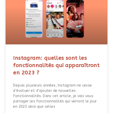
Instagram: quelles sont les
fonctionnalités qui apparaîtront
en 2023 ?
Depuis plusieurs années, Instagram ne cesse
d’évoluer et d’ajouter de nouvelles
fonctionnalités. Dans cet article, je vais vous
partager les fonctionnalités qui verront le jour
en 2023 ainsi que celles