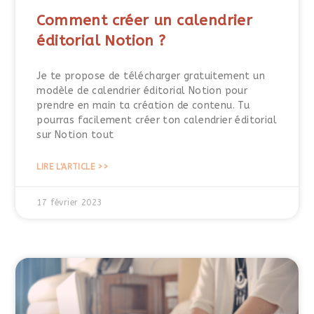
Comment créer un calendrier
éditorial Notion ?
Je te propose de télécharger gratuitement un
modèle de calendrier éditorial Notion pour
prendre en main ta création de contenu. Tu
pourras facilement créer ton calendrier éditorial
sur Notion tout
LIRE L'ARTICLE >>
17 février 2023