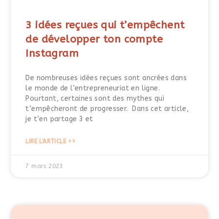
3 idées reçues qui t’empêchent
de développer ton compte
Instagram
De nombreuses idées reçues sont ancrées dans
le monde de l’entrepreneuriat en ligne.
Pourtant, certaines sont des mythes qui
t’empêcheront de progresser. Dans cet article,
je t’en partage 3 et
LIRE L'ARTICLE >>
7 mars 2023