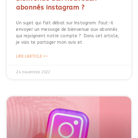
abonnés Instagram ?
Un sujet qui fait débat sur Instagram: faut-il
envoyer un message de bienvenue aux abonnés
qui rejoignent notre compte ? Dans cet article,
je vais te partager mon avis et
LIRE L'ARTICLE >>
24 novembre 2022