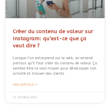
Créer du contenu de valeur sur
Instagram: qu’est-ce que ça
veut dire ?
Lorsque l’on entreprend sur le web, on entend
partout qu’il faut créer du contenu de valeur. Ça
semble être le seul moyen pour développer son
activité et trouver des clients
LIRE L'ARTICLE >>
21 octobre 2022