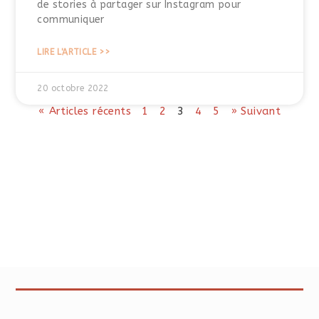
de stories à partager sur Instagram pour
communiquer
LIRE L'ARTICLE >>
20 octobre 2022
« Articles récents
1
2
3
4
5
» Suivant