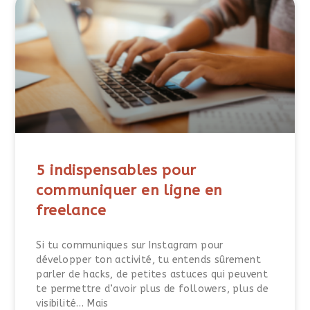
5 indispensables pour
communiquer en ligne en
freelance
Si tu communiques sur Instagram pour
développer ton activité, tu entends sûrement
parler de hacks, de petites astuces qui peuvent
te permettre d’avoir plus de followers, plus de
visibilité… Mais