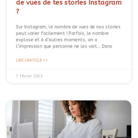
de vues de tes stories Instagram
?
Sur Instagram, le nombre de vues de nos stories
peut varier facilement ! Parfois, le nombre
explose et à d’autres moments, on a
l’impression que personne ne les voit… Dans
LIRE L'ARTICLE >>
7 février 2023