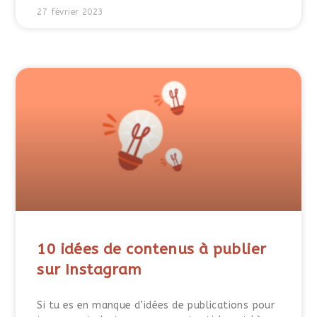
27 février 2023
10 idées de contenus à publier
sur Instagram
Si tu es en manque d’idées de publications pour