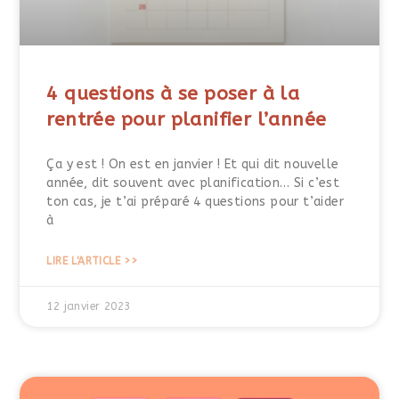
4 questions à se poser à la
rentrée pour planifier l’année
Ça y est ! On est en janvier ! Et qui dit nouvelle
année, dit souvent avec planification… Si c’est
ton cas, je t’ai préparé 4 questions pour t’aider
à
LIRE L'ARTICLE >>
12 janvier 2023