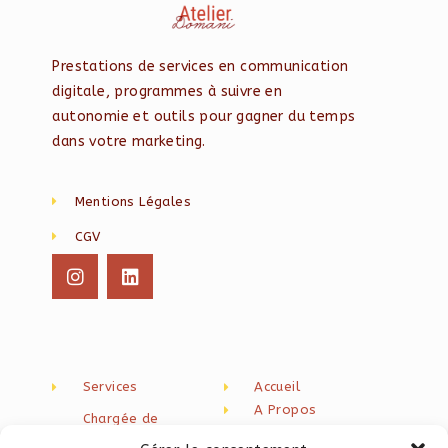
Prestations de services en communication
digitale, programmes à suivre en
autonomie et outils pour gagner du temps
dans votre marketing.
Mentions Légales
CGV
Services
Accueil
A Propos
Chargée de
Blog
communication