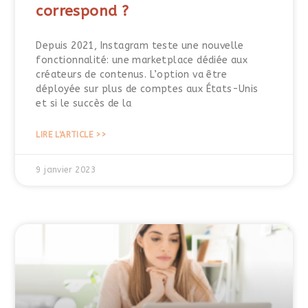
correspond ?
Depuis 2021, Instagram teste une nouvelle
fonctionnalité: une marketplace dédiée aux
créateurs de contenus. L’option va être
déployée sur plus de comptes aux États-Unis
et si le succès de la
LIRE L'ARTICLE >>
9 janvier 2023