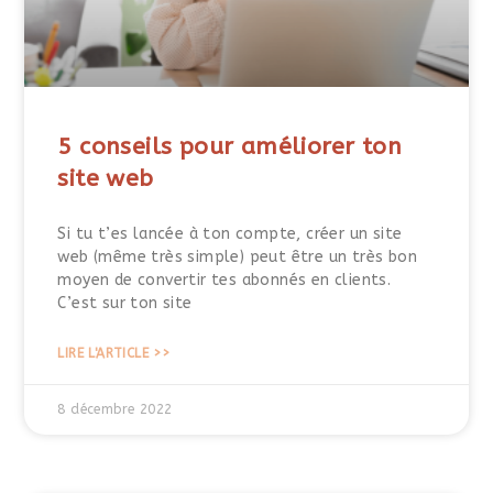
5 conseils pour améliorer ton
site web
Si tu t’es lancée à ton compte, créer un site
web (même très simple) peut être un très bon
moyen de convertir tes abonnés en clients.
C’est sur ton site
LIRE L'ARTICLE >>
8 décembre 2022